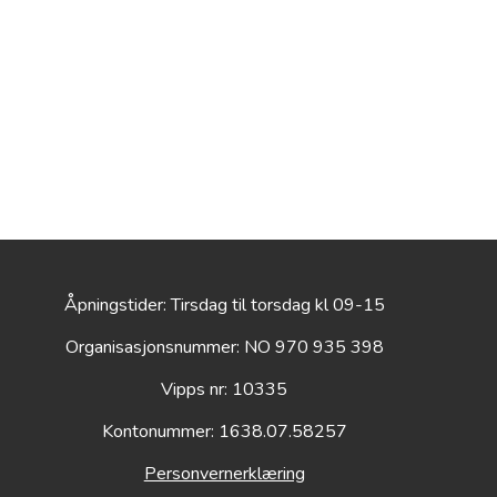
Åpningstider: Tirsdag til torsdag kl 09-15
Organisasjonsnummer: NO 970 935 398
Vipps nr: 10335
Kontonummer: 1638.07.58257
Personvernerklæring