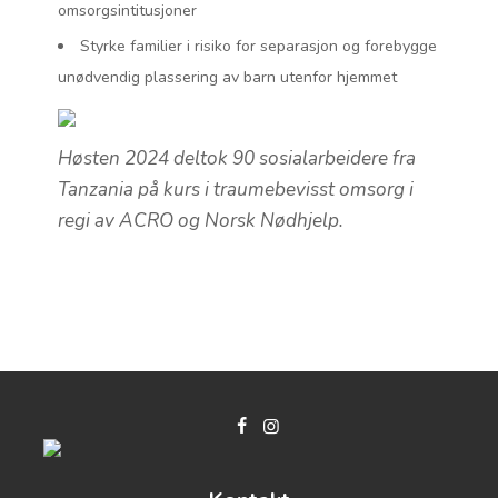
omsorgsintitusjoner
Styrke familier i risiko for separasjon og forebygge
unødvendig plassering av barn utenfor hjemmet
Høsten 2024 deltok 90 sosialarbeidere fra
Tanzania på kurs i traumebevisst omsorg i
regi av ACRO og Norsk Nødhjelp.